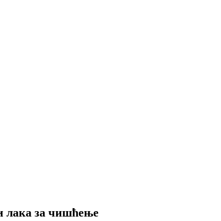
и лака за чишћење