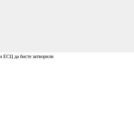
ли ЕСЦ да бисте затворили