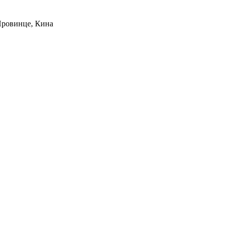
Провинце, Кина